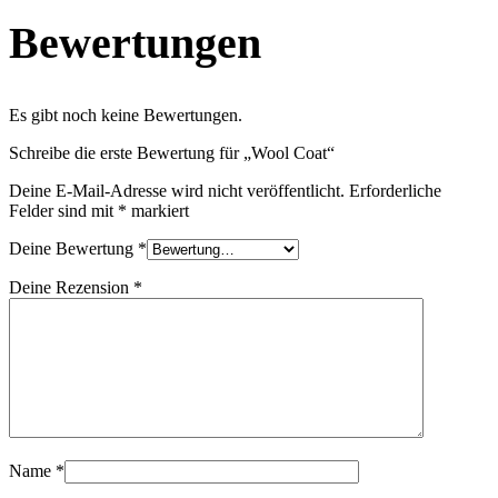
Bewertungen
Es gibt noch keine Bewertungen.
Schreibe die erste Bewertung für „Wool Coat“
Deine E-Mail-Adresse wird nicht veröffentlicht.
Erforderliche
Felder sind mit
*
markiert
Deine Bewertung
*
Deine Rezension
*
Name
*