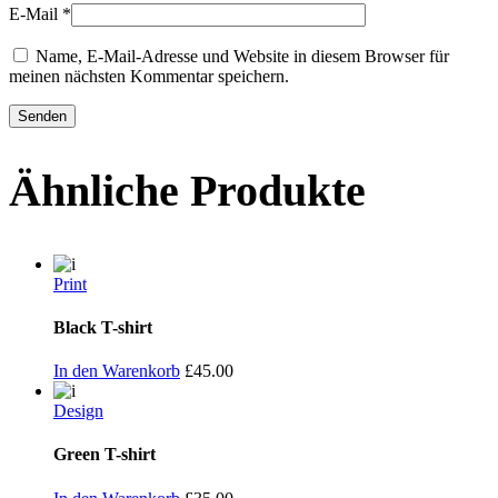
E-Mail
*
Name, E-Mail-Adresse und Website in diesem Browser für
meinen nächsten Kommentar speichern.
Ähnliche Produkte
Print
Black T-shirt
In den Warenkorb
£
45.00
Design
Green T-shirt