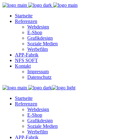
Startseite
Referenzen
Webdesign
E-Shop
Grafikdesign
Soziale Medien
Werbefilm
APP-Fabrik
NFS SOFT
Kontakt
Impressum
Datenschutz
Startseite
Referenzen
Webdesign
E-Shop
Grafikdesign
Soziale Medien
Werbefilm
APP-Fabrik