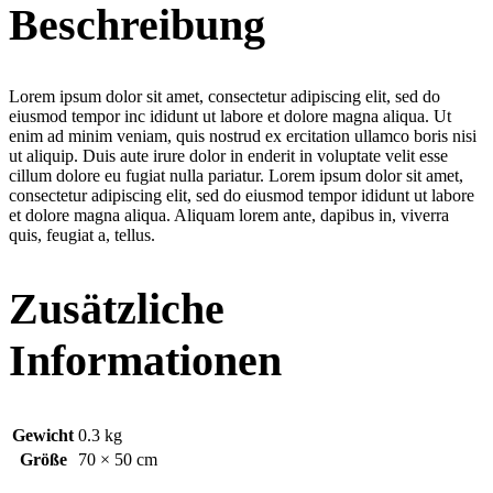
Beschreibung
Lorem ipsum dolor sit amet, consectetur adipiscing elit, sed do
eiusmod tempor inc ididunt ut labore et dolore magna aliqua. Ut
enim ad minim veniam, quis nostrud ex ercitation ullamco boris nisi
ut aliquip. Duis aute irure dolor in enderit in voluptate velit esse
cillum dolore eu fugiat nulla pariatur. Lorem ipsum dolor sit amet,
consectetur adipiscing elit, sed do eiusmod tempor ididunt ut labore
et dolore magna aliqua. Aliquam lorem ante, dapibus in, viverra
quis, feugiat a, tellus.
Zusätzliche
Informationen
Gewicht
0.3 kg
Größe
70 × 50 cm