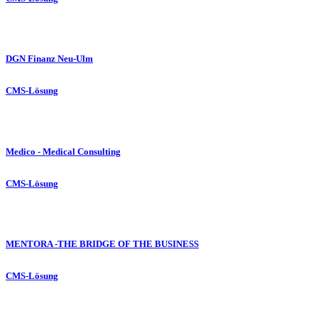
DGN Finanz Neu-Ulm
CMS-Lösung
Medico - Medical Consulting
CMS-Lösung
MENTORA -THE BRIDGE OF THE BUSINESS
CMS-Lösung