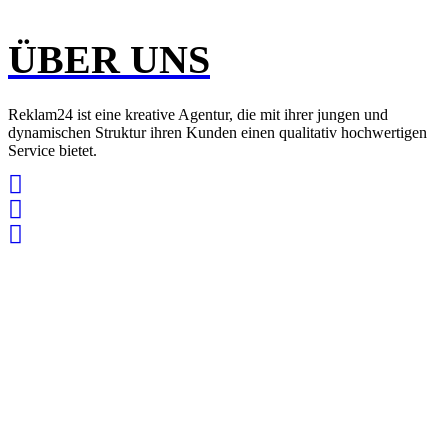
ÜBER UNS
Reklam24 ist eine kreative Agentur, die mit ihrer jungen und
dynamischen Struktur ihren Kunden einen qualitativ hochwertigen
Service bietet.