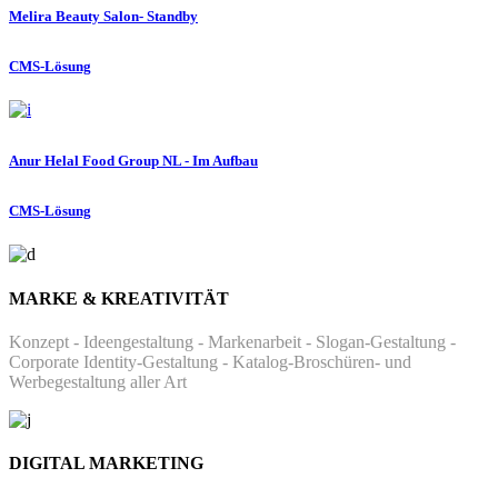
Melira Beauty Salon- Standby
CMS-Lösung
Anur Helal Food Group NL - Im Aufbau
CMS-Lösung
MARKE & KREATIVITÄT
Konzept - Ideengestaltung - Markenarbeit - Slogan-Gestaltung -
Corporate Identity-Gestaltung - Katalog-Broschüren- und
Werbegestaltung aller Art
DIGITAL MARKETING