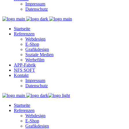
Impressum
Datenschutz
Startseite
Referenzen
Webdesign
E-Shop
Grafikdesign
Soziale Medien
Werbefilm
APP-Fabrik
NFS SOFT
Kontakt
Impressum
Datenschutz
Startseite
Referenzen
Webdesign
E-Shop
Grafikdesign