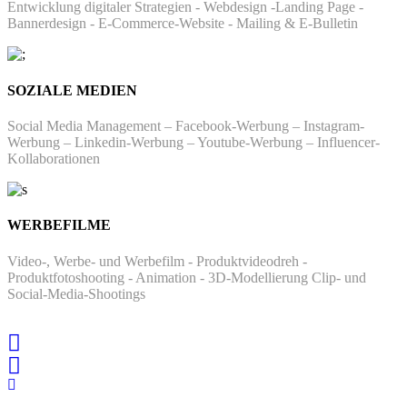
Entwicklung digitaler Strategien - Webdesign -Landing Page -
Bannerdesign - E-Commerce-Website - Mailing & E-Bulletin
SOZIALE MEDIEN
Social Media Management – ​​Facebook-Werbung – Instagram-
Werbung – Linkedin-Werbung – Youtube-Werbung – Influencer-
Kollaborationen
WERBEFILME
Video-, Werbe- und Werbefilm - Produktvideodreh -
Produktfotoshooting - Animation - 3D-Modellierung Clip- und
Social-Media-Shootings