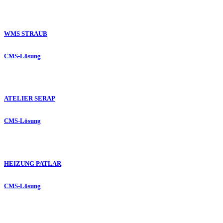
WMS STRAUB
CMS-Lösung
ATELIER SERAP
CMS-Lösung
HEIZUNG PATLAR
CMS-Lösung