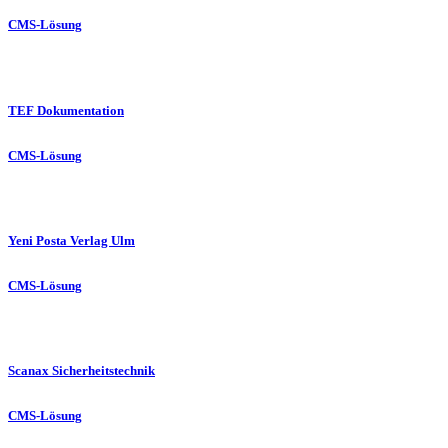
CMS-Lösung
TEF Dokumentation
CMS-Lösung
Yeni Posta Verlag Ulm
CMS-Lösung
Scanax Sicherheitstechnik
CMS-Lösung