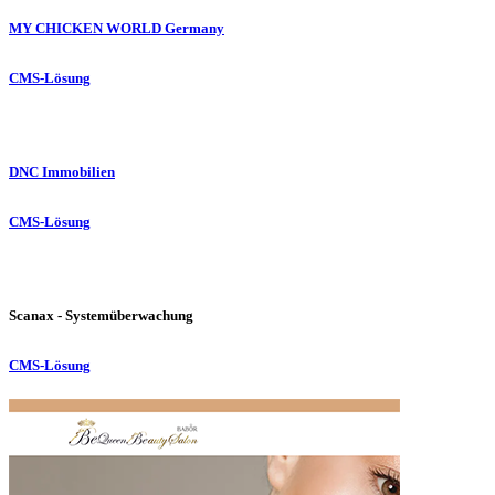
MY CHICKEN WORLD Germany
CMS-Lösung
DNC Immobilien
CMS-Lösung
Scanax - Systemüberwachung
CMS-Lösung