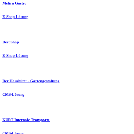
Melira Gastro
E-Shop-Lösung
Dest Shop
E-Shop-Lösung
Der Haushüter - Gartengestaltung
CMS-Lösung
KURT Internale Transporte
CMS-Lösung