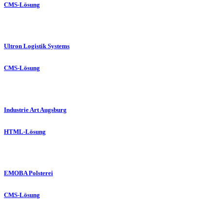
CMS-Lösung
Ultron Logistik Systems
CMS-Lösung
Industrie Art Augsburg
HTML-Lösung
EMOBA Polsterei
CMS-Lösung