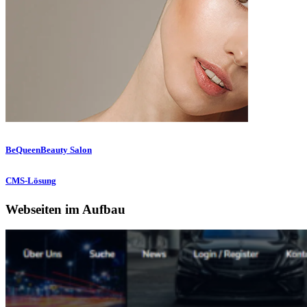
BeQueenBeauty Salon
CMS-Lösung
Webseiten im Aufbau