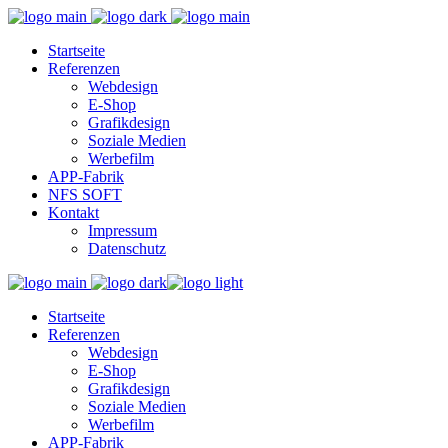
Startseite
Referenzen
Webdesign
E-Shop
Grafikdesign
Soziale Medien
Werbefilm
APP-Fabrik
NFS SOFT
Kontakt
Impressum
Datenschutz
Startseite
Referenzen
Webdesign
E-Shop
Grafikdesign
Soziale Medien
Werbefilm
APP-Fabrik