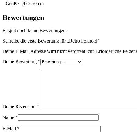
Größe
70 × 50 cm
Bewertungen
Es gibt noch keine Bewertungen.
Schreibe die erste Bewertung für „Retro Polaroid“
Deine E-Mail-Adresse wird nicht veröffentlicht.
Erforderliche Felder 
Deine Bewertung
*
Deine Rezension
*
Name
*
E-Mail
*