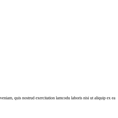
eniam, quis nostrud exercitation lamcodu laboris nisi ut aliquip ex ea