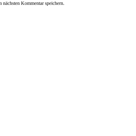
n nächsten Kommentar speichern.