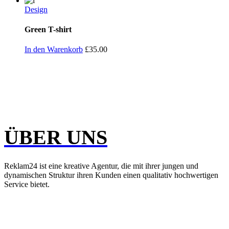
Design
Green T-shirt
In den Warenkorb
£
35.00
ÜBER UNS
Reklam24 ist eine kreative Agentur, die mit ihrer jungen und
dynamischen Struktur ihren Kunden einen qualitativ hochwertigen
Service bietet.