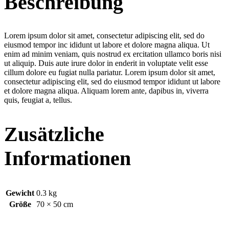
Beschreibung
Lorem ipsum dolor sit amet, consectetur adipiscing elit, sed do
eiusmod tempor inc ididunt ut labore et dolore magna aliqua. Ut
enim ad minim veniam, quis nostrud ex ercitation ullamco boris nisi
ut aliquip. Duis aute irure dolor in enderit in voluptate velit esse
cillum dolore eu fugiat nulla pariatur. Lorem ipsum dolor sit amet,
consectetur adipiscing elit, sed do eiusmod tempor ididunt ut labore
et dolore magna aliqua. Aliquam lorem ante, dapibus in, viverra
quis, feugiat a, tellus.
Zusätzliche
Informationen
Gewicht
0.3 kg
Größe
70 × 50 cm