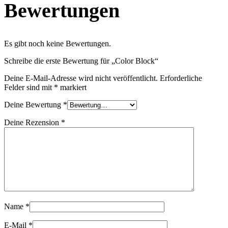
Bewertungen
Es gibt noch keine Bewertungen.
Schreibe die erste Bewertung für „Color Block“
Deine E-Mail-Adresse wird nicht veröffentlicht.
Erforderliche
Felder sind mit
*
markiert
Deine Bewertung
*
Deine Rezension
*
Name
*
E-Mail
*