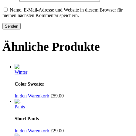
Name, E-Mail-Adresse und Website in diesem Browser für
meinen nächsten Kommentar speichern.
Ähnliche Produkte
Winter
Color Sweater
In den Warenkorb
£
59.00
Pants
Short Pants
In den Warenkorb
£
29.00