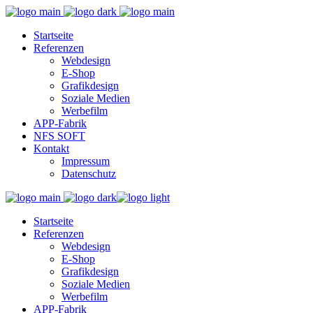
Startseite
Referenzen
Webdesign
E-Shop
Grafikdesign
Soziale Medien
Werbefilm
APP-Fabrik
NFS SOFT
Kontakt
Impressum
Datenschutz
Startseite
Referenzen
Webdesign
E-Shop
Grafikdesign
Soziale Medien
Werbefilm
APP-Fabrik