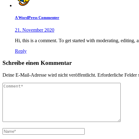
A WordPress Commenter
21. November 2020
Hi, this is a comment. To get started with moderating, editin
Reply
Schreibe einen Kommentar
Deine E-Mail-Adresse wird nicht veröffentlicht.
Erforderliche Felder 