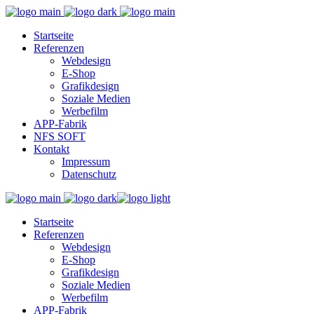
Startseite
Referenzen
Webdesign
E-Shop
Grafikdesign
Soziale Medien
Werbefilm
APP-Fabrik
NFS SOFT
Kontakt
Impressum
Datenschutz
Startseite
Referenzen
Webdesign
E-Shop
Grafikdesign
Soziale Medien
Werbefilm
APP-Fabrik