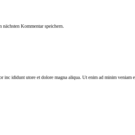
n nächsten Kommentar speichern.
or inc ididunt utore et dolore magna aliqua. Ut enim ad minim veniam e