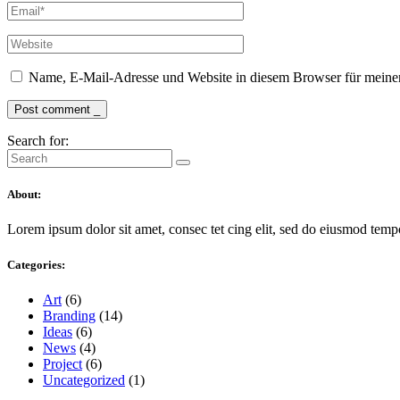
Name, E-Mail-Adresse und Website in diesem Browser für meine
Post comment _
Search for:
About:
Lorem ipsum dolor sit amet, consec tet cing elit, sed do eiusmod temp
Categories:
Art
(6)
Branding
(14)
Ideas
(6)
News
(4)
Project
(6)
Uncategorized
(1)