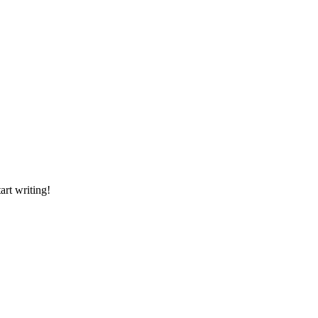
art writing!