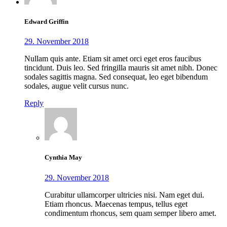
Edward Griffin
29. November 2018
Nullam quis ante. Etiam sit amet orci eget eros faucibus
tincidunt. Duis leo. Sed fringilla mauris sit amet nibh. Donec
sodales sagittis magna. Sed consequat, leo eget bibendum
sodales, augue velit cursus nunc.
Reply
Cynthia May
29. November 2018
Curabitur ullamcorper ultricies nisi. Nam eget dui.
Etiam rhoncus. Maecenas tempus, tellus eget
condimentum rhoncus, sem quam semper libero amet.