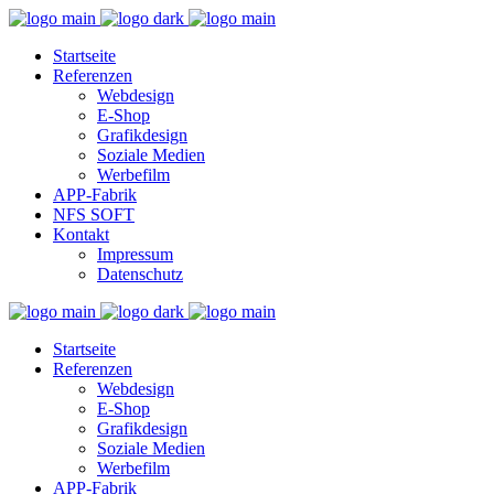
Startseite
Referenzen
Webdesign
E-Shop
Grafikdesign
Soziale Medien
Werbefilm
APP-Fabrik
NFS SOFT
Kontakt
Impressum
Datenschutz
Startseite
Referenzen
Webdesign
E-Shop
Grafikdesign
Soziale Medien
Werbefilm
APP-Fabrik