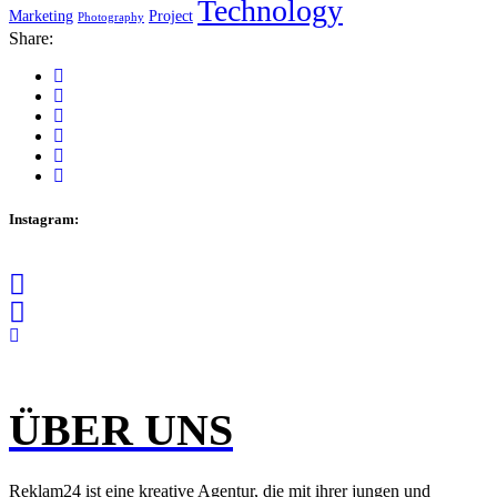
Technology
Marketing
Project
Photography
Share:
Instagram:
ÜBER UNS
Reklam24 ist eine kreative Agentur, die mit ihrer jungen und