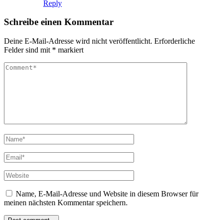
Reply
Schreibe einen Kommentar
Deine E-Mail-Adresse wird nicht veröffentlicht.
Erforderliche
Felder sind mit
*
markiert
Name, E-Mail-Adresse und Website in diesem Browser für
meinen nächsten Kommentar speichern.