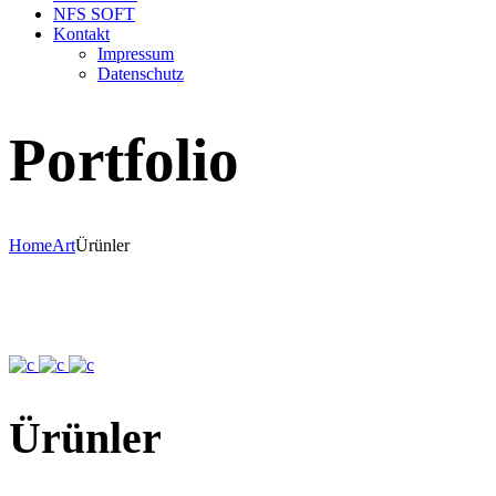
NFS SOFT
Kontakt
Impressum
Datenschutz
Portfolio
Home
Art
Ürünler
Ürünler