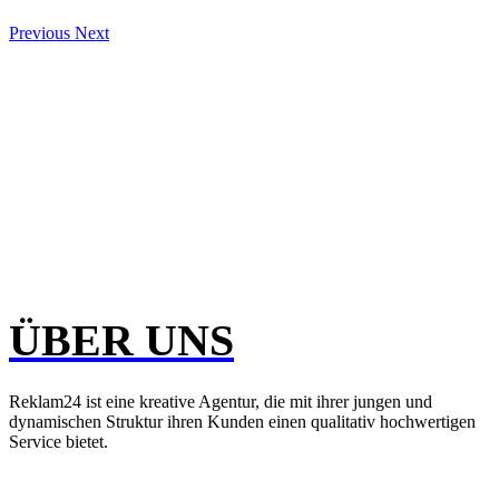
Previous
Next
ÜBER UNS
Reklam24 ist eine kreative Agentur, die mit ihrer jungen und
dynamischen Struktur ihren Kunden einen qualitativ hochwertigen
Service bietet.