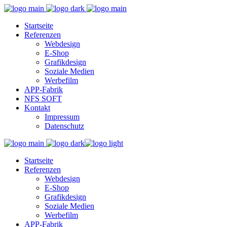
Startseite
Referenzen
Webdesign
E-Shop
Grafikdesign
Soziale Medien
Werbefilm
APP-Fabrik
NFS SOFT
Kontakt
Impressum
Datenschutz
Startseite
Referenzen
Webdesign
E-Shop
Grafikdesign
Soziale Medien
Werbefilm
APP-Fabrik